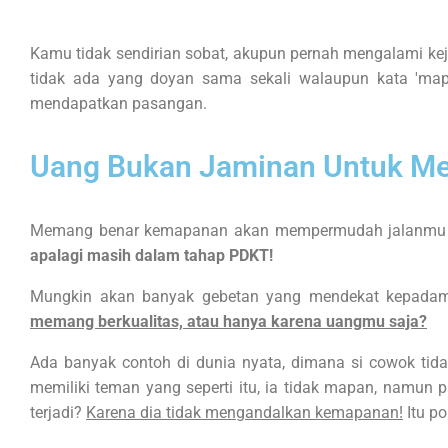
Kamu tidak sendirian sobat, akupun pernah mengalami kej
tidak ada yang doyan sama sekali walaupun kata 'map
mendapatkan pasangan.
Uang Bukan Jaminan Untuk Me
Memang benar kemapanan akan mempermudah jalanmu d
apalagi masih dalam tahap PDKT!
Mungkin akan banyak gebetan yang mendekat kepadam
memang berkualitas, atau hanya karena uangmu saja?
Ada banyak contoh di dunia nyata, dimana si cowok tid
memiliki teman yang seperti itu, ia tidak mapan, namun 
terjadi?
Karena dia tidak mengandalkan kemapanan!
Itu po