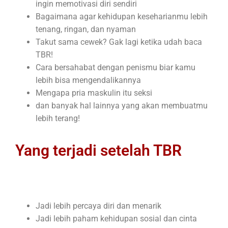
ingin memotivasi diri sendiri
Bagaimana agar kehidupan keseharianmu lebih
tenang, ringan, dan nyaman
Takut sama cewek? Gak lagi ketika udah baca
TBR!
Cara bersahabat dengan penismu biar kamu
lebih bisa mengendalikannya
Mengapa pria maskulin itu seksi
dan banyak hal lainnya yang akan membuatmu
lebih terang!
Yang terjadi setelah TBR
Jadi lebih percaya diri dan menarik
Jadi lebih paham kehidupan sosial dan cinta