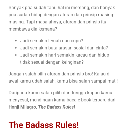
Banyak pria sudah tahu hal ini memang, dan banyak
pria sudah hidup dengan aturan dan prinsip masing-
masing. Tapi masalahnya, aturan dan prinsip itu
membawa dia kemana?
Jadi semakin lemah dan cupu?
Jadi semakin buta urusan sosial dan cinta?
Jadi semakin hari semakin kacau dan hidup
tidak sesuai dengan keinginan?
Jangan salah pilih aturan dan prinsip bro! Kalau di
awal kamu udah salah, kamu bisa salah sampai mati!
Daripada kamu salah pilih dan tunggu kapan kamu
menyesal, mendingan kamu baca e-book terbaru dari
Honji Milagro
,
The Badass Rules!
The Badass Rules!