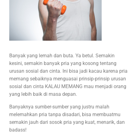
Banyak yang lemah dan buta. Ya betul. Semakin
kesini, semakin banyak pria yang kosong tentang
urusan sosial dan cinta. Ini bisa jadi kacau karena pria
memang sebaiknya menguasai prinsip-prinsip urusan
sosial dan cinta KALAU MEMANG mau menjadi orang
yang lebih baik di masa depan.
Banyaknya sumber-sumber yang justru malah
melemahkan pria tanpa disadari, bisa membuatmu
semakin jauh dari sosok pria yang kuat, menarik, dan
badass!