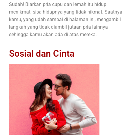
Sudah! Biarkan pria cupu dan lemah itu hidup
menikmati sisa hidupnya yang tidak nikmat. Saatnya
kamu, yang udah sampai di halaman ini, mengambil
langkah yang tidak diambil jutaan pria lainnya
sehingga kamu akan ada di atas mereka.
Sosial dan Cinta