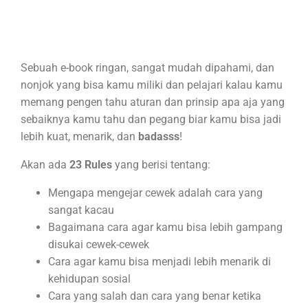
Sebuah e-book ringan, sangat mudah dipahami, dan
nonjok yang bisa kamu miliki dan pelajari kalau kamu
memang pengen tahu aturan dan prinsip apa aja yang
sebaiknya kamu tahu dan pegang biar kamu bisa jadi
lebih kuat, menarik, dan
badasss
!
Akan ada
23 Rules
yang berisi tentang:
Mengapa mengejar cewek adalah cara yang
sangat kacau
Bagaimana cara agar kamu bisa lebih gampang
disukai cewek-cewek
Cara agar kamu bisa menjadi lebih menarik di
kehidupan sosial
Cara yang salah dan cara yang benar ketika