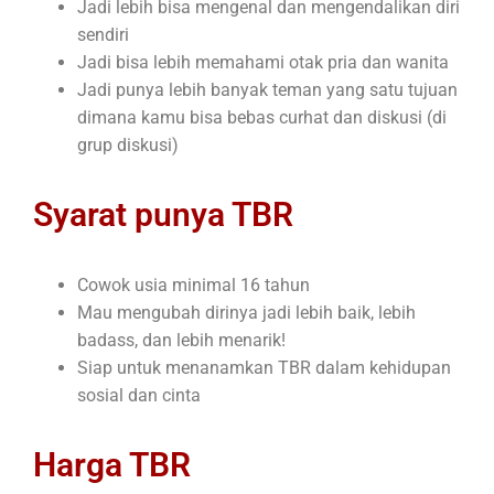
Jadi lebih bisa mengenal dan mengendalikan diri
sendiri
Jadi bisa lebih memahami otak pria dan wanita
Jadi punya lebih banyak teman yang satu tujuan
dimana kamu bisa bebas curhat dan diskusi (di
grup diskusi)
Syarat punya TBR
Cowok usia minimal 16 tahun
Mau mengubah dirinya jadi lebih baik, lebih
badass, dan lebih menarik!
Siap untuk menanamkan TBR dalam kehidupan
sosial dan cinta
Harga TBR