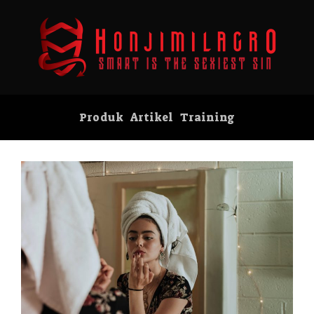
Produk
Artikel
Training