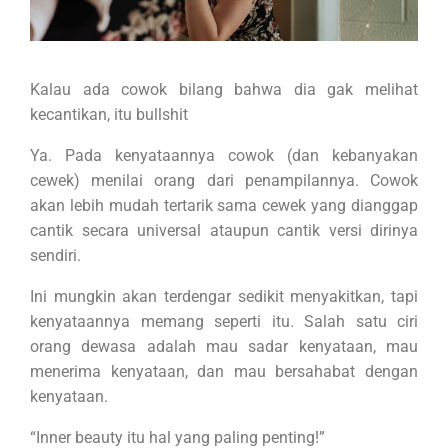
Kalau ada cowok bilang bahwa dia gak melihat
kecantikan, itu bullshit
Ya. Pada kenyataannya cowok (dan kebanyakan
cewek) menilai orang dari penampilannya. Cowok
akan lebih mudah tertarik sama cewek yang dianggap
cantik secara universal ataupun cantik versi dirinya
sendiri.
Ini mungkin akan terdengar sedikit menyakitkan, tapi
kenyataannya memang seperti itu. Salah satu ciri
orang dewasa adalah mau sadar kenyataan, mau
menerima kenyataan, dan mau bersahabat dengan
kenyataan.
“Inner beauty itu hal yang paling penting!”