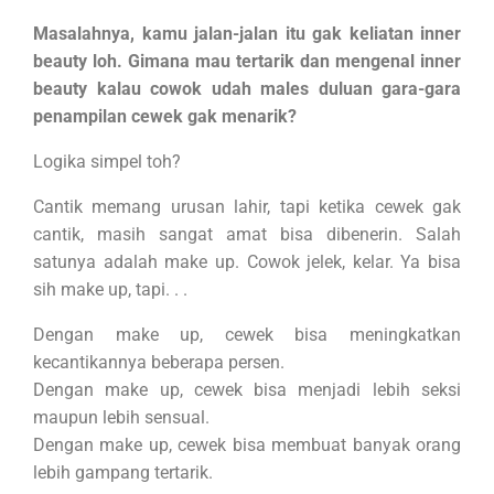
Masalahnya, kamu jalan-jalan itu gak keliatan inner
beauty loh. Gimana mau tertarik dan mengenal inner
beauty kalau cowok udah males duluan gara-gara
penampilan cewek gak menarik?
Logika simpel toh?
Cantik memang urusan lahir, tapi ketika cewek gak
cantik, masih sangat amat bisa dibenerin. Salah
satunya adalah make up. Cowok jelek, kelar. Ya bisa
sih make up, tapi. . .
Dengan make up, cewek bisa meningkatkan
kecantikannya beberapa persen.
Dengan make up, cewek bisa menjadi lebih seksi
maupun lebih sensual.
Dengan make up, cewek bisa membuat banyak orang
lebih gampang tertarik.