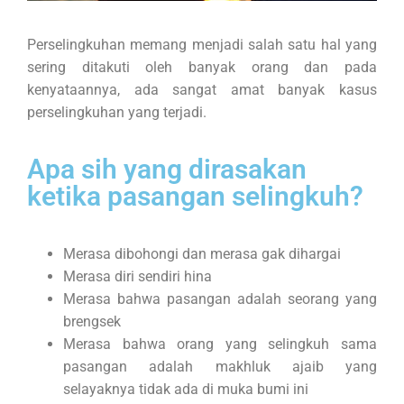
Perselingkuhan memang menjadi salah satu hal yang
sering ditakuti oleh banyak orang dan pada
kenyataannya, ada sangat amat banyak kasus
perselingkuhan yang terjadi.
Apa sih yang dirasakan
ketika pasangan selingkuh?
Merasa dibohongi dan merasa gak dihargai
Merasa diri sendiri hina
Merasa bahwa pasangan adalah seorang yang
brengsek
Merasa bahwa orang yang selingkuh sama
pasangan adalah makhluk ajaib yang
selayaknya tidak ada di muka bumi ini