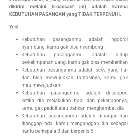
dikirim melalui broadcast ini) adalah karena
KEBUTUHAN PASANGAN yang TIDAK TERPENUHI.
Yes!
Kebutuhan pasanganmu adalah ngobrol
nyambung, kamu gak bisa nyambung
Kebutuhan pasanganmu adalah hidup
berkelimpahan uang, kamu gak bisa memberikan
Kebutuhan pasanganmu adalah seks yang liar
dan bisa mewujudkan fantasinya, kamu gak
mau mewujudkan
Kebutuhan pasanganmu adalah di-support
ketika dia melakukan hobi dan pekerjaannya,
kamu gak peduli atau bahkan menghambat dia
Kebutuhan pasanganmu adalah dihargai dan
dianggap ada, kamu menganggap dia sebagai
hantu berkepala 3 dan berpenis 5