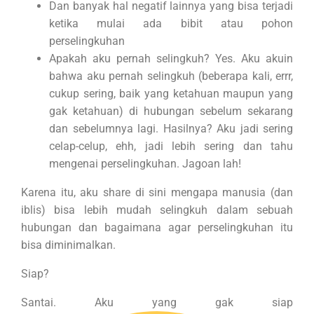
Dan banyak hal negatif lainnya yang bisa terjadi
ketika mulai ada bibit atau pohon
perselingkuhan
Apakah aku pernah selingkuh? Yes. Aku akuin
bahwa aku pernah selingkuh (beberapa kali, errr,
cukup sering, baik yang ketahuan maupun yang
gak ketahuan) di hubungan sebelum sekarang
dan sebelumnya lagi. Hasilnya? Aku jadi sering
celap-celup, ehh, jadi lebih sering dan tahu
mengenai perselingkuhan. Jagoan lah!
Karena itu, aku share di sini mengapa manusia (dan
iblis) bisa lebih mudah selingkuh dalam sebuah
hubungan dan bagaimana agar perselingkuhan itu
bisa diminimalkan.
Siap?
Santai. Aku yang gak siap