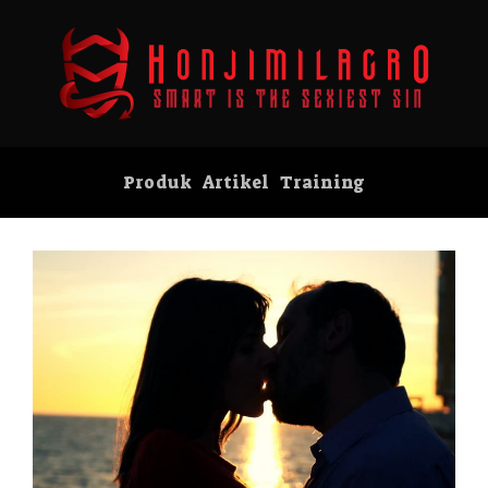
Produk
Artikel
Training