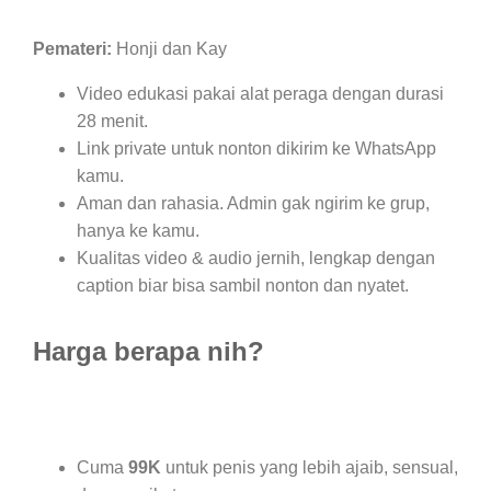
Pemateri:
Honji dan Kay
Video edukasi pakai alat peraga dengan durasi
28 menit.
Link private untuk nonton dikirim ke WhatsApp
kamu.
Aman dan rahasia. Admin gak ngirim ke grup,
hanya ke kamu.
Kualitas video & audio jernih, lengkap dengan
caption biar bisa sambil nonton dan nyatet.
Harga berapa nih?
Cuma
99K
untuk penis yang lebih ajaib, sensual,