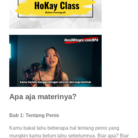
Apa aja materinya?
Bab 1: Tentang Penis
Kamu bakal tahu beberapa hal tentang penis yang
mungkin kamu belum tahu sebelumnya. Biar apa? Biar