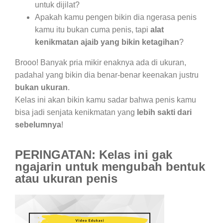
untuk dijilat?
Apakah kamu pengen bikin dia ngerasa penis
kamu itu bukan cuma penis, tapi
alat
kenikmatan ajaib yang bikin ketagihan
?
Brooo! Banyak pria mikir enaknya ada di ukuran,
padahal yang bikin dia benar-benar keenakan justru
bukan ukuran
.
Kelas ini akan bikin kamu sadar bahwa penis kamu
bisa jadi senjata kenikmatan yang
lebih sakti dari
sebelumnya
!
PERINGATAN: Kelas ini gak
ngajarin untuk mengubah bentuk
atau ukuran penis