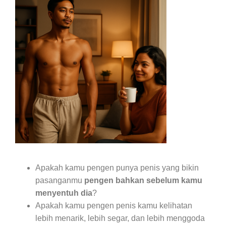
Apakah kamu pengen punya penis yang bikin
pasanganmu
pengen bahkan sebelum kamu
menyentuh dia
?
Apakah kamu pengen penis kamu kelihatan
lebih menarik, lebih segar, dan lebih menggoda