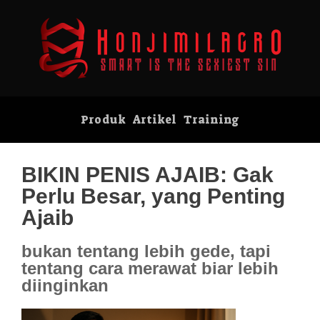
Produk
Artikel
Training
BIKIN PENIS AJAIB: Gak
Perlu Besar, yang Penting
Ajaib
bukan tentang lebih gede, tapi
tentang cara merawat biar lebih
diinginkan