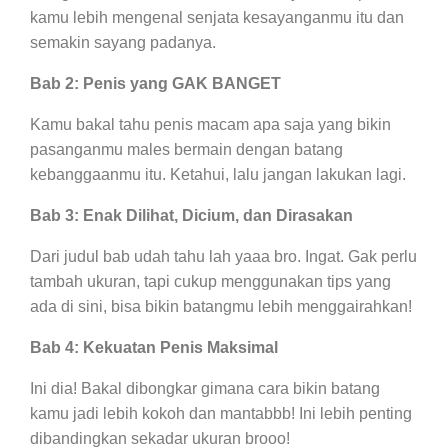
kamu lebih mengenal senjata kesayanganmu itu dan
semakin sayang padanya.
Bab 2: Penis yang GAK BANGET
Kamu bakal tahu penis macam apa saja yang bikin
pasanganmu males bermain dengan batang
kebanggaanmu itu. Ketahui, lalu jangan lakukan lagi.
Bab 3: Enak Dilihat, Dicium, dan Dirasakan
Dari judul bab udah tahu lah yaaa bro. Ingat. Gak perlu
tambah ukuran, tapi cukup menggunakan tips yang
ada di sini, bisa bikin batangmu lebih menggairahkan!
Bab 4: Kekuatan Penis Maksimal
Ini dia! Bakal dibongkar gimana cara bikin batang
kamu jadi lebih kokoh dan mantabbb! Ini lebih penting
dibandingkan sekadar ukuran brooo!